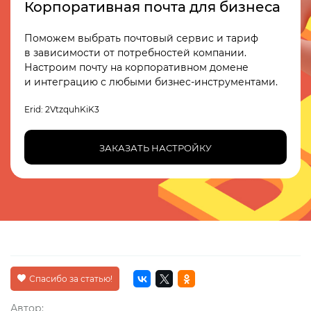
Корпоративная почта для бизнеса
Поможем выбрать почтовый сервис и тариф
в зависимости от потребностей компании.
Настроим почту на корпоративном домене
и интеграцию с любыми
бизнес-инструментами
.
Erid: 2VtzquhKiK3
ЗАКАЗАТЬ НАСТРОЙКУ
Спасибо за статью!
Автор: