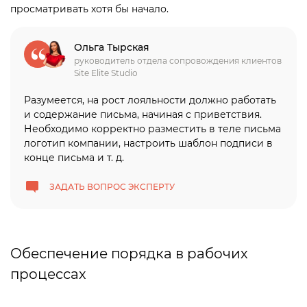
просматривать хотя бы начало.
Ольга Тырская
руководитель отдела сопровождения клиентов
Site Elite Studio
Разумеется, на рост лояльности должно работать
и содержание письма, начиная с приветствия.
Необходимо корректно разместить в теле письма
логотип компании, настроить шаблон подписи в
конце письма и т. д.
ЗАДАТЬ ВОПРОС ЭКСПЕРТУ
Обеспечение порядка в рабочих
процессах