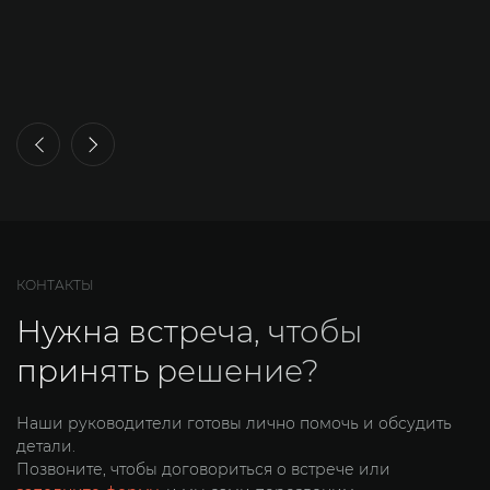
КОНТАКТЫ
Нужна встреча, чтобы
принять решение?
Наши руководители готовы лично помочь и обсудить
детали.
Позвоните, чтобы договориться о встрече или