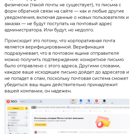
физически (такой почты не существует), то письма с
форм обратной связи на сайте — как и любые другие
уведомления, включая данные о новых пользователях и
заказах — не будут поступать на почтовый адрес
администратора. Или будут, но недолго.
Происходит это потому, что корпоративная почта
является верифицированной. Верификация
подразумевает, что в почтовом ящике отправителя
можно получить подтверждение: конкретное письмо
было отправлено с этого адреса. Другими словами,
каждое ваше исходящее письмо дойдет до адресатов и
не попадет в спам, поскольку почтовая система сможет
убедиться: ваш ящик действительно принадлежит
вашей компании, он надежен.