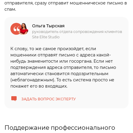
отправителя, сразу отправит мошенническое письмо в
спам.
Ольга Тырская
руководитель отдела сопровождения клиентов
Site Elite Studio
К слову, то же самое произойдет, если
мошенники отправят письмо с адреса какой-
нибудь знаменитости или госоргана. Если нет
подтверждения адреса отправителя, то письмо
автоматически становится подозрительным
(неблагонадежным). То есть система просто не
покажет его во входящих.
ЗАДАТЬ ВОПРОС ЭКСПЕРТУ
Поддержание профессионального