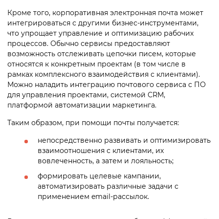
Кроме того, корпоративная электронная почта может
интегрироваться с другими бизнес-инструментами,
что упрощает управление и оптимизацию рабочих
процессов. Обычно сервисы предоставляют
возможность отслеживать цепочки писем, которые
относятся к конкретным проектам (в том числе в
рамках комплексного взаимодействия с клиентами).
Можно наладить интеграцию почтового сервиса с ПО
для управления проектами, системой CRM,
платформой автоматизации маркетинга.
Таким образом, при помощи почты получается:
непосредственно развивать и оптимизировать
взаимоотношения с клиентами, их
вовлеченность, а затем и лояльность;
формировать целевые кампании,
автоматизировать различные задачи с
применением email-рассылок.