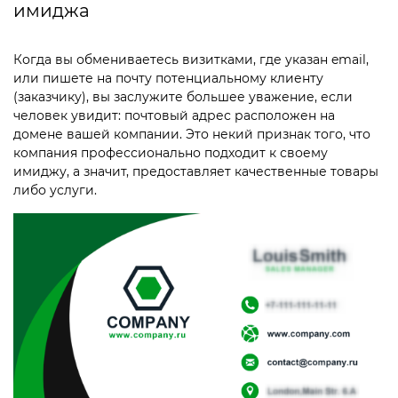
имиджа
Когда вы обмениваетесь визитками, где указан email,
или пишете на почту потенциальному клиенту
(заказчику), вы заслужите большее уважение, если
человек увидит: почтовый адрес расположен на
домене вашей компании. Это некий признак того, что
компания профессионально подходит к своему
имиджу, а значит, предоставляет качественные товары
либо услуги.