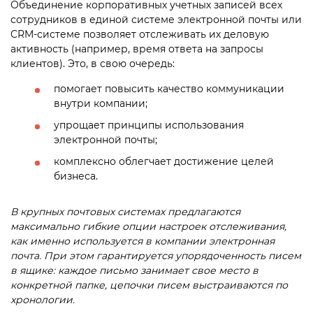
Объединение корпоративных учетных записей всех
сотрудников в единой системе электронной почты или
CRM-системе позволяет отслеживать их деловую
активность (например, время ответа на запросы
клиентов). Это, в свою очередь:
помогает повысить качество коммуникации
внутри компании;
упрощает принципы использования
электронной почты;
комплексно облегчает достижение целей
бизнеса.
В крупных почтовых системах предлагаются
максимально гибкие опции настроек отслеживания,
как именно используется в компании электронная
почта. При этом гарантируется упорядоченность писем
в ящике: каждое письмо занимает свое место в
конкретной папке, цепочки писем выстраиваются по
хронологии.