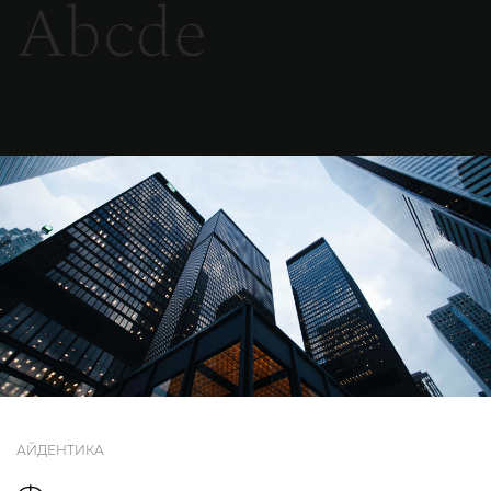
АЙДЕНТИКА