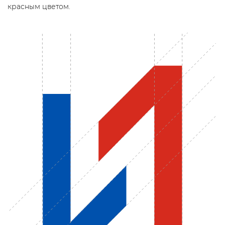
красным цветом.