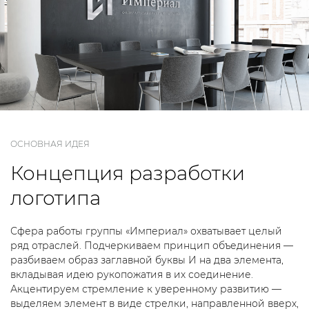
ОСНОВНАЯ ИДЕЯ
Концепция
разработки
логотипа
Сфера работы группы «Империал» охватывает целый
ряд отраслей. Подчеркиваем принцип объединения —
разбиваем образ заглавной буквы И на два элемента,
вкладывая идею рукопожатия в их соединение.
Акцентируем стремление к уверенному развитию —
выделяем элемент в виде стрелки, направленной вверх,