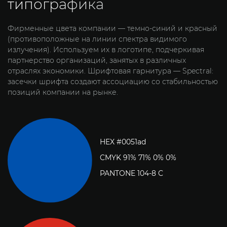
типографика
Фирменные цвета компании — темно-синий и красный
(противоположные на линии спектра видимого
излучения). Используем их в логотипе, подчеркивая
партнерство организаций, занятых в различных
отраслях экономики. Шрифтовая гарнитура — Spectral:
засечки шрифта создают ассоциацию со стабильностью
позиций компании на рынке.
HEX #0051ad
CMYK 91% 71% 0% 0%
PANTONE 104-8 C