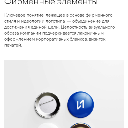
Фирменные
элементы
Ключевое понятие, лежащее в основе фирменного
стиля и идеологии логотипа — объединение для
достижения единой цели. Целостность визуального
образа компании подчеркивается лаконичным
оформлением корпоративных бланков, визиток,
печатей.