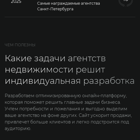
2025
Самые награждаемые агентства
Санкт-Петербурга
ЧЕМ ПОЛЕЗНЫ
Какие задачи агентств
недвижимости решит
индивидуальная разработка
Разработаем оптимизированную онлайн-платформу,
которая поможет решить главные задачи бизнеса.
Учтем потребности и пожелания и выгодно выделим
ваше агентство на фоне других. Сайт ускорит продажи,
привлечет больше клиентов и легко подстроится под
аудиторию.