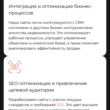
Интеграция и оптимизация бизнес-
процессов
Наши сайты легко интегрируются с CRM-
системами и другими бизнес-инструментами
агентства недвижимости. Это оптимизирует
рабочие процессы, упрощает управление
объектами и клиентской базой, а также помогает
анализировать эффективность продаж.
SEO-оптимизация и привлечение
целевой аудитории
Разрабатываем сайты с учетом текущих
стандартов и требований
SEO
. Это дает высокие