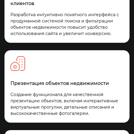
клиентов
Разработка интуитивно понятного интерфейса с
продуманной системой поиска и фильтрации
объектов недвижимости повысит удобство
использования сайта и увеличит конверсию.
Презентация объектов недвижимости
Создание функционала для качественной
презентации объектов, включая интерактивные
виртуальные прогулки, детальные описания и
высококачественные фотогалереи.