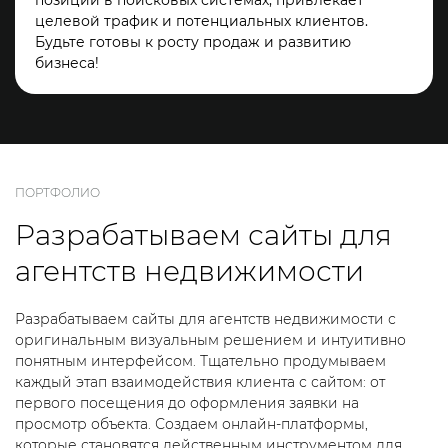
позиции в поисковых системах, привлекает
целевой трафик и потенциальных клиентов.
Будьте готовы к росту продаж и развитию
бизнеса!
ПОРТФОЛИО
Разрабатываем сайты для
агентств недвижимости
Разрабатываем сайты для агентств недвижимости с
оригинальным визуальным решением и интуитивно
понятным интерфейсом. Тщательно продумываем
каждый этап взаимодействия клиента с сайтом: от
первого посещения до оформления заявки на
просмотр объекта. Создаем онлайн-платформы,
которые становятся действенным инструментом для