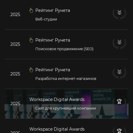
Рейтинг Рунета
🥇
2025
Веб-студии
Рейтинг Рунета
🥇
2025
Поисковое продвижение (SEO)
Рейтинг Рунета
🥇
2025
Разработка интернет-магазинов
Workspace Digital Awards
🏆
2025
Сайт для крупнейшей компании
Workspace Digital Awards
🏆