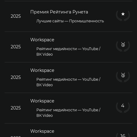
Премия Рейтинга Рунета
★
2025
Лучшие сайты — Промышленность
Workspace
🥈
2025
Рейтинг медийности — YouTube /
ВК Video
Workspace
🥈
2025
Рейтинг медийности — YouTube /
ВК Video
Workspace
4
2025
Рейтинг медийности — YouTube /
ВК Video
Workspace
16