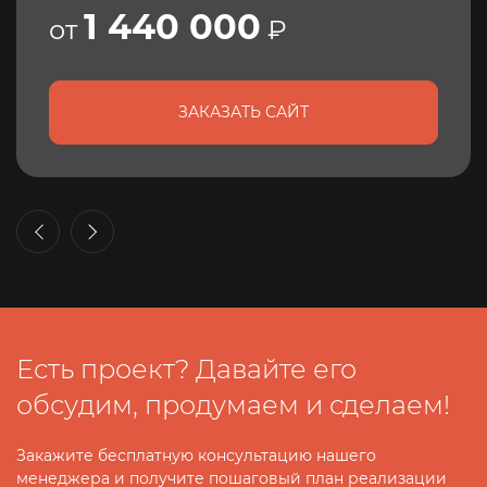
264 000
от
₽
ЗАКАЗАТЬ САЙТ
Есть проект? Давайте его
обсудим, продумаем и сделаем!
Закажите бесплатную консультацию нашего
менеджера и получите пошаговый план реализации