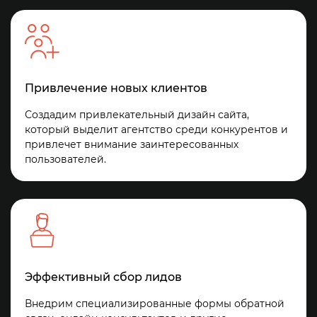
Привлечение новых клиентов
Создадим привлекательный дизайн сайта,
который выделит агентство среди конкурентов и
привлечет внимание заинтересованных
пользователей.
Эффективный сбор лидов
Внедрим специализированные формы обратной