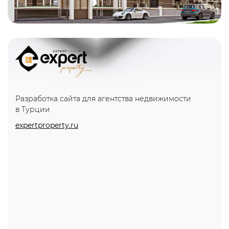
Разработка сайта для агентства недвижимости
в Турции
expertproperty.ru