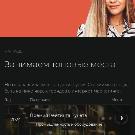
НАГРАДЫ
Занимаем топовые
места
Не останавливаемся на достигнутом. Стремимся всегда
быть на пике новых трендов в интернет-маркетинге.
Год
По версии
Место
Премия Рейтинга Рунета
🥈
2024
Промышленность и оборудование