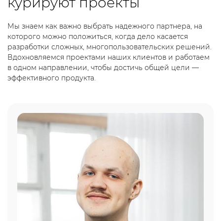
курируют проекты
Мы знаем как важно выбрать надежного партнера, на
которого можно положиться, когда дело касается
разработки сложных, многопользовательских решений.
Вдохновляемся проектами наших клиентов и работаем
в одном направлении, чтобы достичь общей цели —
эффективного продукта.