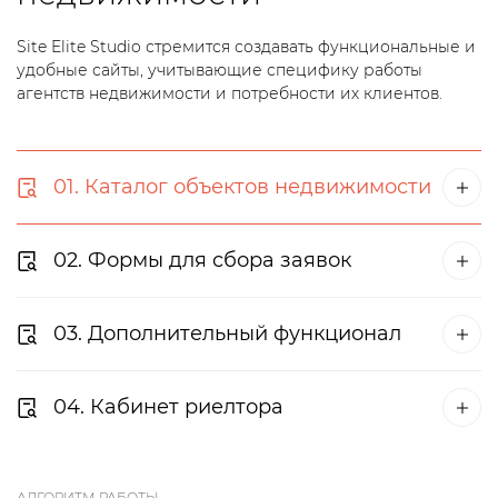
Site Elite Studio стремится создавать функциональные и
удобные сайты, учитывающие специфику работы
агентств недвижимости и потребности их клиентов.
01. Каталог объектов недвижимости
02. Формы для сбора заявок
03. Дополнительный функционал
04. Кабинет риелтора
АЛГОРИТМ РАБОТЫ