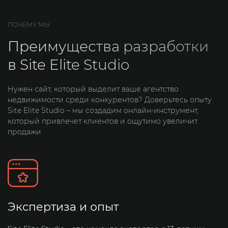
ПОЧЕМУ МЫ
Преимущества разработки
в Site Elite Studio
Нужен сайт, который выделит ваше агентство
недвижимости среди конкурентов? Доверьтесь опыту
Site Elite Studio – мы создадим онлайн-инструмент,
который привлечет клиентов и ощутимо увеличит
продажи.
Экспертиза и опыт