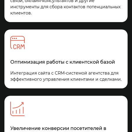
связи, онлайн-консультантов и другие
инструменты для сбора контактов потенциальных
клиентов.
Оптимизация работы с клиентской базой
Интеграция сайта с CRM-системой агентства для
эффективного управления клиентами и сделками.
Увеличение конверсии посетителей в