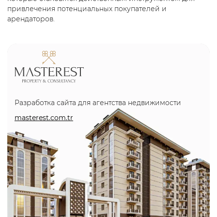
привлечения потенциальных покупателей и
арендаторов.
Разработка сайта для агентства недвижимости
masterest.com.tr