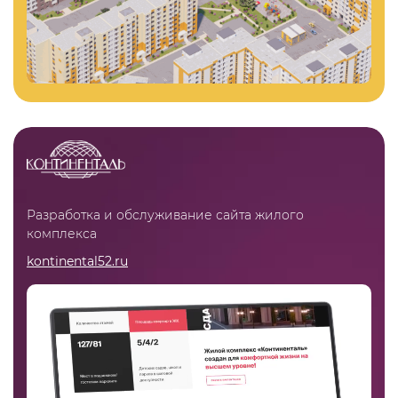
Разработка и обслуживание сайта жилого
комплекса
kontinental52.ru