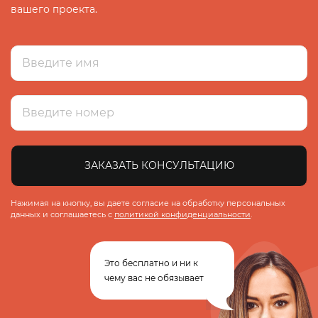
вашего проекта.
ЗАКАЗАТЬ КОНСУЛЬТАЦИЮ
Нажимая на кнопку, вы даете согласие на обработку персональных
данных и соглашаетесь с
политикой конфиденциальности
.
Это бесплатно и ни к
чему вас не обязывает