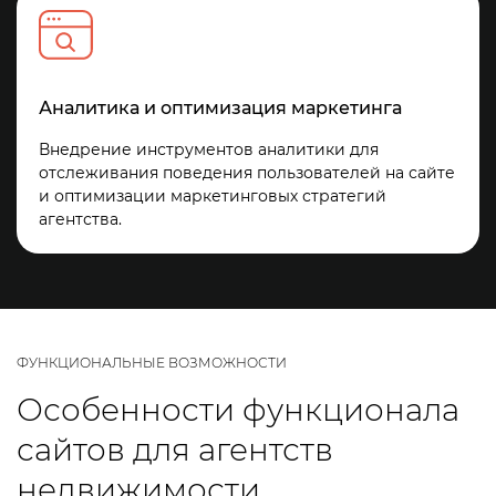
Аналитика и оптимизация маркетинга
Внедрение инструментов аналитики для
отслеживания поведения пользователей на сайте
и оптимизации маркетинговых стратегий
агентства.
ФУНКЦИОНАЛЬНЫЕ ВОЗМОЖНОСТИ
Особенности функционала
сайтов для агентств
недвижимости