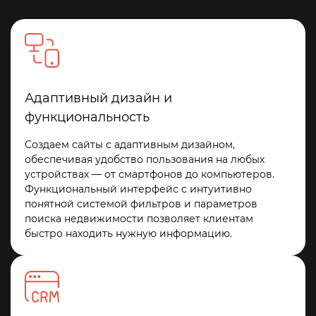
Адаптивный дизайн и
функциональность
Создаем сайты с адаптивным дизайном,
обеспечивая удобство пользования на любых
устройствах — от смартфонов до компьютеров.
Функциональный интерфейс с интуитивно
понятной системой фильтров и параметров
поиска недвижимости позволяет клиентам
быстро находить нужную информацию.