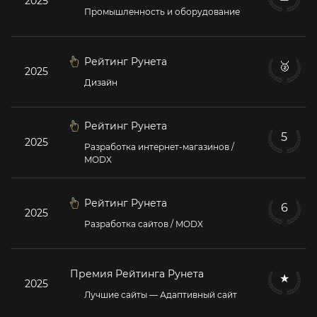
2025
Промышленность и оборудование
Рейтинг Рунета
🥈
2025
Дизайн
Рейтинг Рунета
5
2025
Разработка интернет-магазинов /
MODX
Рейтинг Рунета
6
2025
Разработка сайтов / MODX
Премия Рейтинга Рунета
★
2025
Лучшие сайты — Адаптивный сайт