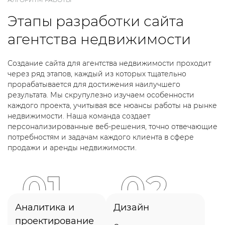
Этапы разработки сайта
агентства недвижимости
Создание сайта для агентства недвижимости проходит
через ряд этапов, каждый из которых тщательно
прорабатывается для достижения наилучшего
результата. Мы скрупулезно изучаем особенности
каждого проекта, учитывая все нюансы работы на рынке
недвижимости. Наша команда создает
персонализированные веб-решения, точно отвечающие
потребностям и задачам каждого клиента в сфере
продажи и аренды недвижимости.
Аналитика и
Дизайн
проектирование