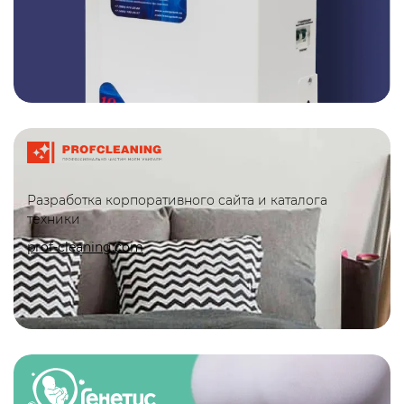
Разработка корпоративного сайта и каталога
техники
prof-cleaning.com